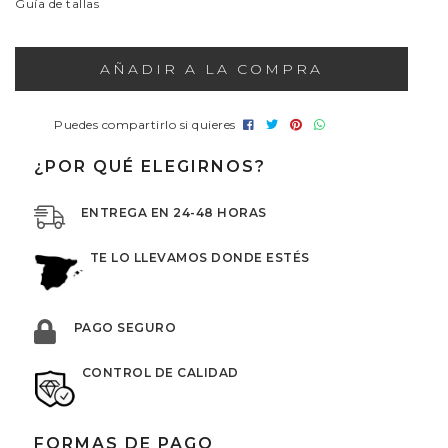
Guía de tallas
AÑADIR A LA COMPRA
Puedes compartirlo si quieres
¿POR QUÉ ELEGIRNOS?
ENTREGA EN 24-48 HORAS
TE LO LLEVAMOS DONDE ESTÉS
PAGO SEGURO
CONTROL DE CALIDAD
FORMAS DE PAGO