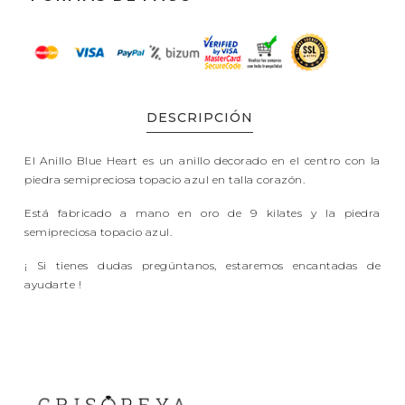
DESCRIPCIÓN
El Anillo Blue Heart es un anillo decorado en el centro con la
piedra semipreciosa topacio azul en talla corazón.
Está fabricado a mano en oro de 9 kilates y la piedra
semipreciosa topacio azul.
¡ Si tienes dudas pregúntanos, estaremos encantadas de
ayudarte !