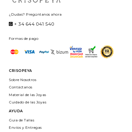
¿Dudas? Pregúntanos ahora
+ 34 644 041 540
Formas de pago
CRISOPEYA
Sobre Nosotros
Contáctanos
Material de las Joyas
Cuidado de las Joyas
AYUDA
Guia de Tallas
Envíos y Entregas